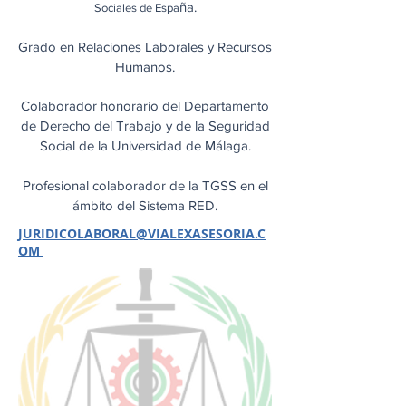
ña.
Sociales de Espa
Grado en Relaciones Laborales y Recursos
Humanos.​​
Colaborador honorario del Departamento
de Derecho del Trabajo y de la Seguridad
Social de la Universidad de Málaga.
Profesional colaborador de la TGSS en el
ámbito del Sistema RED.
JURIDICOLABORAL@VIALEXASESORIA.C
OM