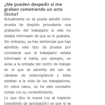
¿Me pueden despedir si me 
graban cometiendo un acto 
ilícito?
Actualmente no se puede admitir como 
prueba de despido procedente una 
grabación del trabajador si este no 
estaba informado de que se le grababa. 
Sin embargo, ya hay sentencias que han 
admitido este tipo de prueba por 
considerar que el trabajador estaba 
informado si había, por ejemplo, un 
aviso a la entrada del centro de trabajo 
en el que se advertía del uso de 
cámaras de videovigilancia y estas 
estaban a la vista de los trabajadores. 
En estos casos, no ha sido necesario 
contar con su consentimiento.
Lo que dice la nueva Ley al respecto 
(pendiente de aprobación) es que si se 