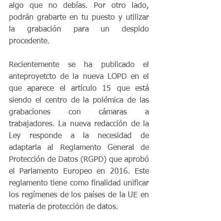
algo que no debías. Por otro lado, 
podrán grabarte en tu puesto y utilizar 
la grabación para un despido 
procedente.
Recientemente se ha publicado el 
anteproyetcto de la nueva LOPD en el 
que aparece el artículo 15 que está 
siendo el centro de la polémica de las 
grabaciones con cámaras a 
trabajadores. La nueva redacción de la 
Ley responde a la necesidad de 
adaptarla al Reglamento General de 
Protección de Datos (RGPD) que aprobó 
el Parlamento Europeo en 2016. Este 
reglamento tiene como finalidad unificar 
los regímenes de los países de la UE en 
materia de protección de datos.