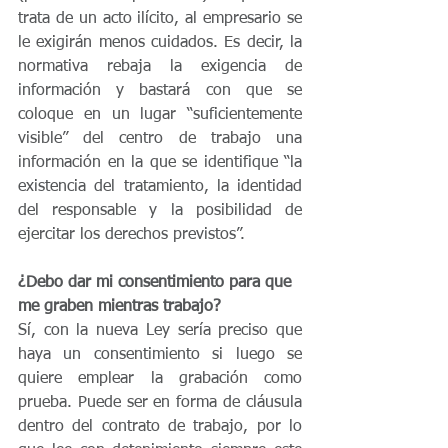
trata de un acto ilícito, al empresario se 
le exigirán menos cuidados. Es decir, la 
normativa rebaja la exigencia de 
información y bastará con que se 
coloque en un lugar “suficientemente 
visible” del centro de trabajo una 
información en la que se identifique “la 
existencia del tratamiento, la identidad 
del responsable y la posibilidad de 
ejercitar los derechos previstos”.
¿Debo dar mi consentimiento para que 
me graben mientras trabajo?
Sí, con la nueva Ley sería preciso que 
haya un consentimiento si luego se 
quiere emplear la grabación como 
prueba. Puede ser en forma de cláusula 
dentro del contrato de trabajo, por lo 