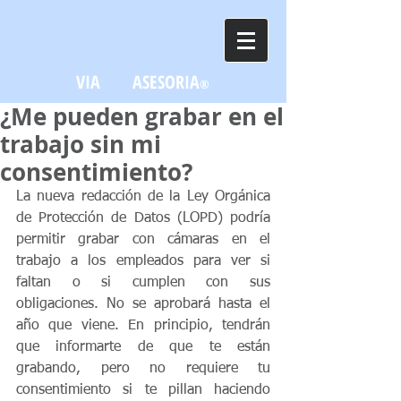
VIA
LEX
ASESORIA
®
¿Me pueden grabar en el
trabajo sin mi
consentimiento?
La nueva redacción de la Ley Orgánica 
de Protección de Datos (LOPD) podría 
permitir grabar con cámaras en el 
trabajo a los empleados para ver si 
faltan o si cumplen con sus 
obligaciones. No se aprobará hasta el 
año que viene. En principio, tendrán 
que informarte de que te están 
grabando, pero no requiere tu 
consentimiento si te pillan haciendo 