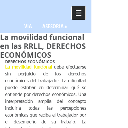
VIA
LEX
ASESORIA
®
La movilidad funcional
en las RRLL, DERECHOS
ECONÓMICOS
DERECHOS ECONÓMICOS
La movilidad funcional 
debe efectuarse 
sin perjuicio de los derechos 
económicos del trabajador. La dificultad 
puede estribar en determinar qué se 
entiende por derechos económicos. Una 
interpretación amplia del concepto 
incluiría todas las percepciones 
económicas que reciba el trabajador por 
el desempeño de su trabajo. La 