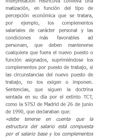
interpretación restrictiva conlleva una 
matización, en función del tipo de 
percepción económica que se tratara, 
por ejemplo, los complementos 
salariales de carácter personal y las 
condiciones más favorables ad 
personam, que deben mantenerse 
cualquiera que fuera el nuevo puesto o 
función asignados, suprimiéndose los 
complementos por puesto de trabajo, si 
las circunstancias del nuevo puesto de 
trabajo, no los exigen o imponen. 
Sentencias, que siguen la doctrina 
sentada en su día por el extinto TCT, 
como la STSJ de Madrid de 26 de junio 
de 1990, que declaraban que:
«debe tenerse en cuenta que la 
estructura del salario está compuesta 
por el salario base y los complementos 