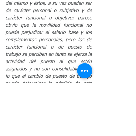
del mismo y éstos, a su vez pueden ser 
de carácter personal o subjetivo y de 
carácter funcional u objetivo; parece 
obvio que la movilidad funcional no 
puede perjudicar el salario base y los 
complementos personales, pero los de 
carácter funcional o de puesto de 
trabajo se perciben en tanto se ejerza la 
actividad del puesto al que estén 
asignados y no son consolidables, por 
lo que el cambio de puesto de trabajo 
puede determinar la pérdida de esta 
clase de complementos.»
Artículos Derecho Laboral