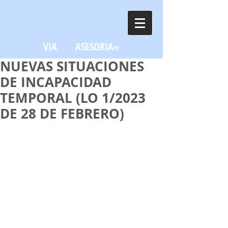
VIA
LEX
ASESORIA
®
NUEVAS SITUACIONES
DE INCAPACIDAD
TEMPORAL (LO 1/2023
DE 28 DE FEBRERO)