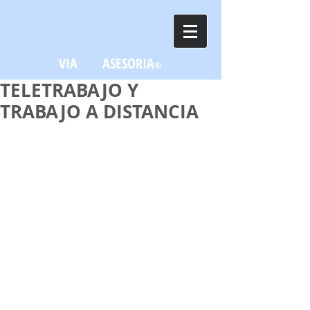
VIA
LEX
ASESORIA
®
TELETRABAJO Y
TRABAJO A DISTANCIA